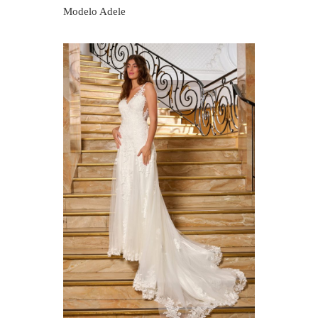
Modelo Adele