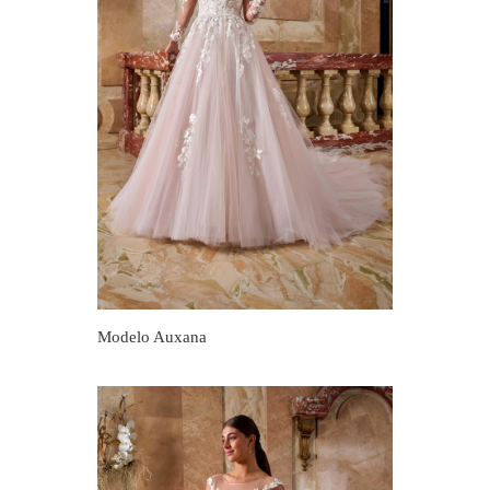
Modelo Auxana