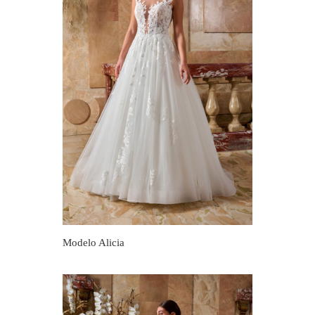
Modelo Alicia