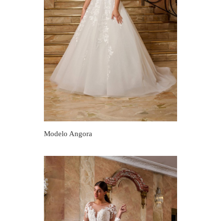
Modelo Angora