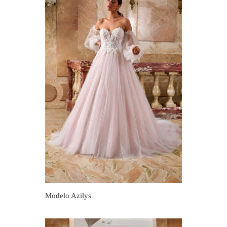
Modelo Azilys