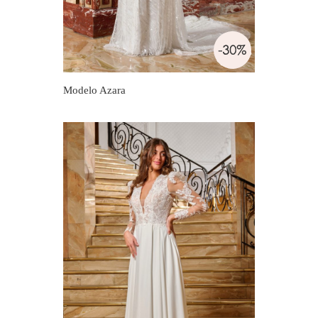
Modelo Azara