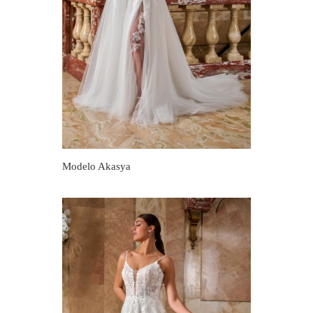
Modelo Akasya