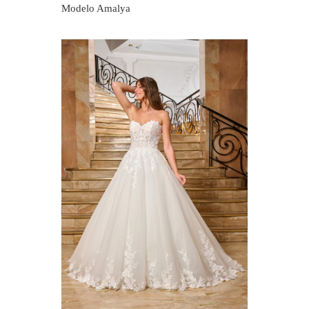
Modelo Amalya