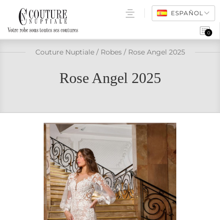
ESPAÑOL
0
VESTIDOS DE NOVIA
Couture Nuptiale
/
Robes
/
Rose Angel 2025
PUNTOS DE VENTA
Rose Angel 2025
FAQ
ACCESO PRO