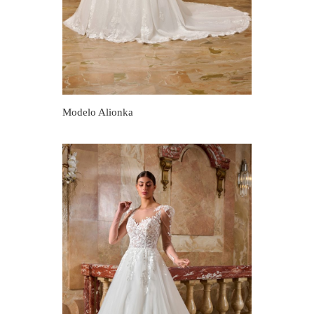
Modelo Alionka