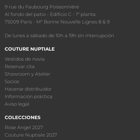
9 rue du Faubourg Poissonnière
Al fondo del patio - Edificio C - 1ª planta
75009 Paris - M° Bonne Nouvelle Lignes 8 & 9
De lunes a sábado de 10h a 19h sin interrupción
COUTURE NUPTIALE
Vestidos de novia
Reservar cita
Showroom y Atelier
Socios
Hacerse distribuidor
Información práctica
Aviso legal
COLECCIONES
Rose Angel 2027
Couture Nuptiale 2027