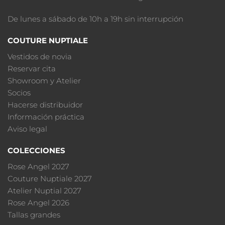
De lunes a sábado de 10h a 19h sin interrupción
COUTURE NUPTIALE
Vestidos de novia
Reservar cita
Showroom y Atelier
Socios
Hacerse distribuidor
Información práctica
Aviso legal
COLECCIONES
Rose Angel 2027
Couture Nuptiale 2027
Atelier Nuptial 2027
Rose Angel 2026
Tallas grandes