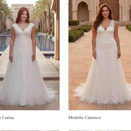
 Carina
Modello Clarence