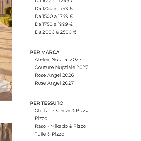
Da 1000 a 1249 €
Da 1250 a 1499 €
Da 1500 a 1749 €
Da 1750 a 1999 €
Da 2000 a 2500 €
PER MARCA
Atelier Nuptial 2027
Couture Nuptiale 2027
Rose Angel 2026
Rose Angel 2027
PER TESSUTO
Chiffon - Crêpe & Pizzo
Pizzo
Raso - Mikado & Pizzo
Tulle & Pizzo