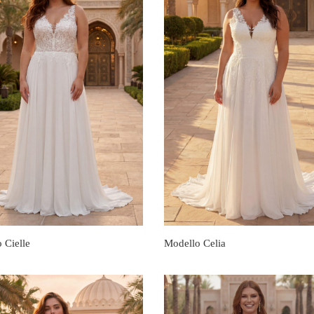
 Cielle
Modello Celia