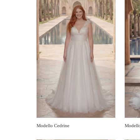
Modello Cedrine
Modello