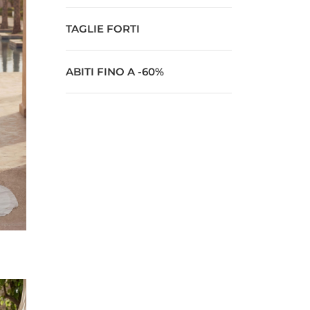
TAGLIE FORTI
ABITI FINO A -60%