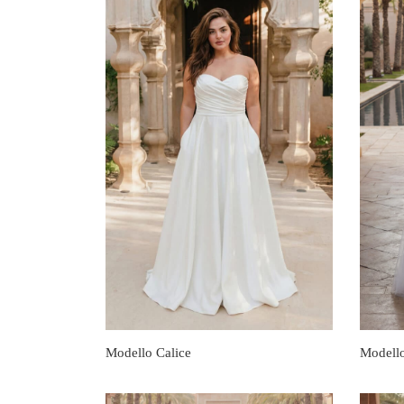
Modello Calice
Modell