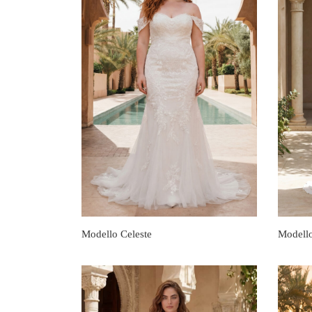
Modello Celeste
Modell