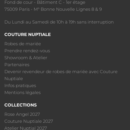
Fond de cour - Bâtiment C - 1er étage
75009 Paris - M° Bonne Nouvelle Lignes 8 & 9
Du Lundi au Samedi de 10h à 19h sans interruption
COUTURE NUPTIALE
Robes de mariée
Prendre rendez-vous
Showroom & Atelier
Partenaires
Devenir revendeur de robes de mariée avec Couture
Nuptiale
Infos pratiques
Mentions légales
COLLECTIONS
Rose Angel 2027
Couture Nuptiale 2027
Atelier Nuptial 2027