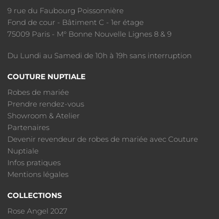
9 rue du Faubourg Poissonnière
Fond de cour - Bâtiment C - 1er étage
75009 Paris - M° Bonne Nouvelle Lignes 8 & 9
Du Lundi au Samedi de 10h à 19h sans interruption
COUTURE NUPTIALE
Robes de mariée
Prendre rendez-vous
Showroom & Atelier
Partenaires
Devenir revendeur de robes de mariée avec Couture
Nuptiale
Infos pratiques
Mentions légales
COLLECTIONS
Rose Angel 2027