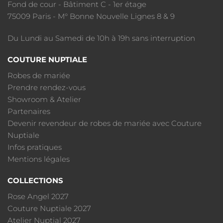
Fond de cour - Bâtiment C - 1er étage
75009 Paris - M° Bonne Nouvelle Lignes 8 & 9
Du Lundi au Samedi de 10h à 19h sans interruption
COUTURE NUPTIALE
Robes de mariée
Prendre rendez-vous
Showroom & Atelier
Partenaires
Devenir revendeur de robes de mariée avec Couture
Nuptiale
Infos pratiques
Mentions légales
COLLECTIONS
Rose Angel 2027
Couture Nuptiale 2027
Atelier Nuptial 2027